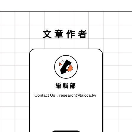
文章作者
編輯部
Contact Us：research@taicca.tw