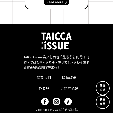
TAICCA issue為文化內容策進院發行的電子刊
物，以研究型內容為主，提供文化內容各產業的
關鍵市場動態和發展趨勢！
關於我們
隱私政策
回到
作者群
訂閱電子報
頂端
分享
文章
Copyright © 2024
文化內容策進院