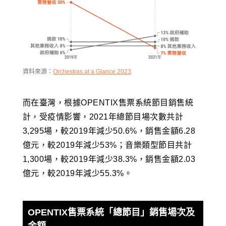
資料來源：
Orchestras at a Glance 2023
而在臺灣，根據OPENTIX售票系統節目銷售統
計，受疫情影響，2021年總節目場次數共計
3,295場，較2019年減少50.6%，銷售金額6.28
億元，較2019年減少53%；音樂類型節目共計
1,300場，較2019年減少38.3%，銷售金額2.03
億元，較2019年減少55.3%。
OPENTIX售票系統「總節目」銷售場次及
金額