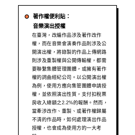
著作權便利貼：
音樂演出授權
在臺灣，改編作品涉及著作改作
權，而在音樂會演奏作品則涉及公
開演出權，將錄製的作品上傳網路
則涉及重製權與公開傳輸權，都需
要聯繫集體管理團體，或擁有著作
權的詞曲經紀公司。以公開演出權
為例，使用方應向集管團體申請授
權，並依照演出性質，支付扣稅票
房收入總額之2.2%的報酬。然而，
當牽涉改作、重製、或著作權歸屬
不清的作品時，如何處理演出作品
授權，也會成為使用方的一大考