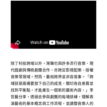
除了科技跨域以外，灣聲也與許多流行音樂、現
代戲劇與傳統劇團合作，亦跨足影視配樂、授權
音樂等領域。然而，藝術跨界並非容易事。「跨
域就是兩邊要放下自己的成見，關切各自差異並
找到平衡點，才能產生一個新的藝術內容，」李
哲藝分享，透過去參與劇團的每場排練，理解表
演藝術的基本概念與工作流程，並調整音樂人的