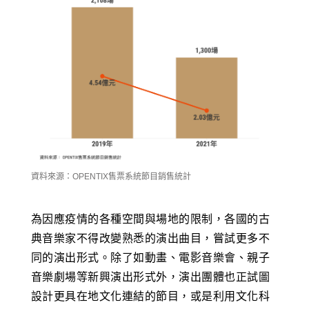
資料來源：OPENTIX售票系統節目銷售統計
為因應疫情的各種空間與場地的限制，各國的古
典音樂家不得改變熟悉的演出曲目，嘗試更多不
同的演出形式。除了如動畫、電影音樂會、親子
音樂劇場等新興演出形式外，演出團體也正試圖
設計更具在地文化連結的節目，或是利用文化科