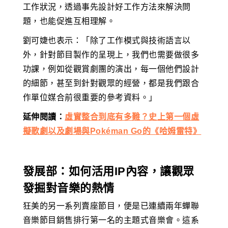
工作狀況，透過事先設計好工作方法來解決問
題，也能促進互相理解。
劉可婕也表示：「除了工作模式與技術語言以
外，針對節目製作的呈現上，我們也需要做很多
功課，例如從觀賞劇團的演出，每一個他們設計
的細節，甚至到針對觀眾的經營，都是我們跟合
作單位媒合前很重要的參考資料。」
延伸閱讀：
虛實整合到底有多難？史上第一個虛
擬歌劇以及劇場與Pokéman Go的《哈姆雷特》
發展部：如何活用IP內容，讓觀眾
發掘對音樂的熱情
狂美的另一系列賣座節目，便是已連續兩年蟬聯
音樂節目銷售排行第一名的主題式音樂會。這系