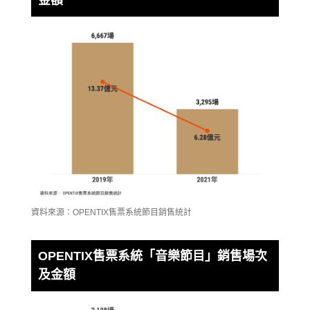
資料來源：OPENTIX售票系統節目銷售統計
OPENTIX售票系統「音樂節目」銷售場次
及金額