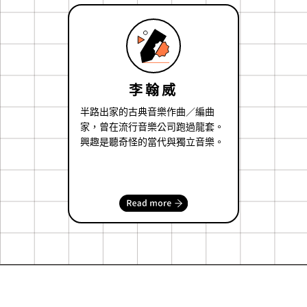
李翰威
半路出家的古典音樂作曲／編曲
家，曾在流行音樂公司跑過龍套。
興趣是聽奇怪的當代與獨立音樂。