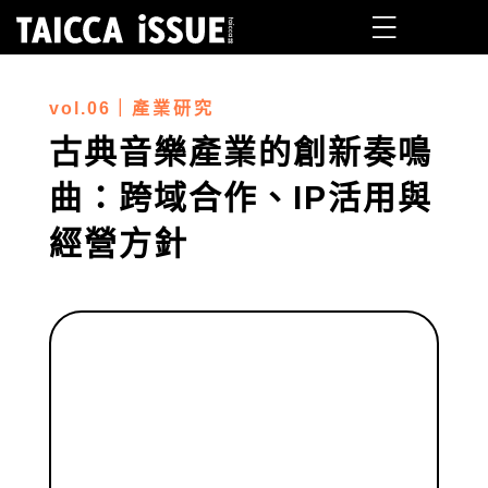
vol.06
｜
產業研究
古典音樂產業的創新奏鳴
曲：跨域合作、IP活用與
經營方針