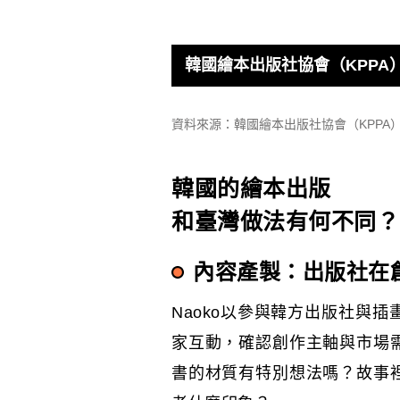
韓國繪本出版社協會（KPPA
資料來源：韓國繪本出版社協會（KPPA
韓國的繪本出版
和臺灣做法有何不同？
內容產製：出版社在
Naoko以參與韓方出版社與
家互動，確認創作主軸與市場
書的材質有特別想法嗎？故事