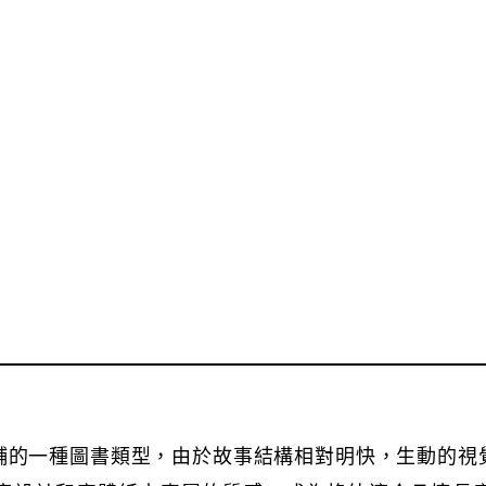
輔的一種圖書類型，由於故事結構相對明快，生動的視