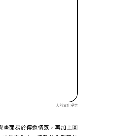
大前文化提供
覺畫面易於傳遞情感，再加上圖