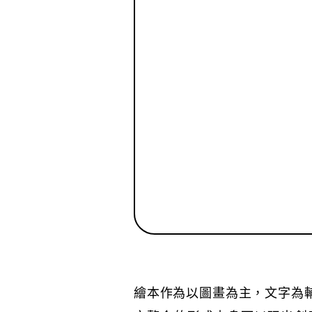
繪本作為以圖畫為主，文字為