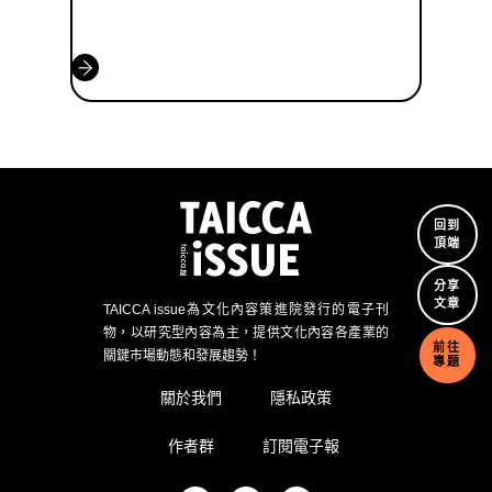
回到
頂端
分享
文章
TAICCA issue為文化內容策進院發行的電子刊
物，以研究型內容為主，提供文化內容各產業的
前往
關鍵市場動態和發展趨勢！
專題
關於我們
隱私政策
作者群
訂閱電子報