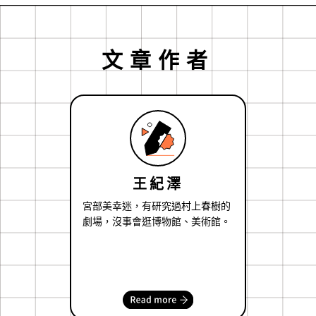
文章作者
王紀澤
宮部美幸迷，有研究過村上春樹的
劇場，沒事會逛博物館、美術館。