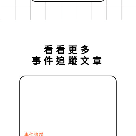
看看更多
事件追蹤
文章
事件追蹤