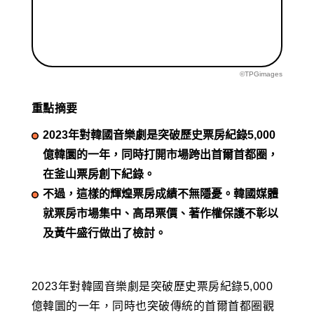
©TPGimages
重點摘要
2023年對韓國音樂劇是突破歷史票房紀錄5,000
億韓圜的一年，同時打開市場跨出首爾首都圈，
在釜山票房創下紀錄。
不過，這樣的輝煌票房成績不無隱憂。韓國媒體
就票房市場集中、高昂票價、著作權保護不彰以
及黃牛盛行做出了檢討。
2023年對韓國音樂劇是突破歷史票房紀錄5,000
億韓圜的一年，同時也突破傳統的首爾首都圈觀