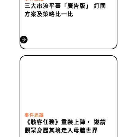
三大串流平臺「廣告版」 訂閱
方案及策略比一比
事件追蹤
《駭客任務》重裝上陣， 邀請
觀眾身歷其境走入母體世界