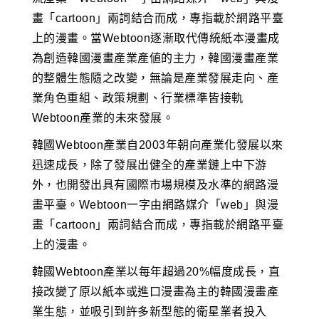
畫「cartoon」兩詞結合而成，專指載於網路平臺
上的漫畫。當Webtoon逐漸取代傳統紙本漫畫成
為創造韓國漫畫產業產値的主力，韓國漫畫產業
的整體生態隨之改變，無論是產業發展走向、產
業角色重組、政策規劃、行業標準皆接軌
Webtoon產業的未來發展。
韓國Webtoon產業自2003年朝向產業化發展以來
迅速成長，除了發展出健全的產業鏈上中下游
外，也開發出具有國際市場規模及水準的網路漫
畫平臺。Webtoon一字由網路媒介「web」與漫
畫「cartoon」兩詞結合而成，專指載於網路平臺
上的漫畫。
韓國Webtoon產業以每年超過20%幅度成長，直
接改變了原以紙本或進口漫畫為主的韓國漫畫產
業生態，並吸引到許多新型態的衛星業者投入