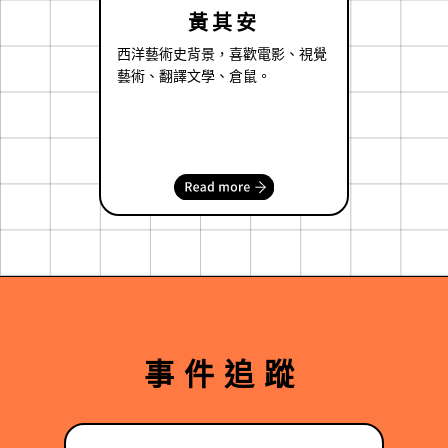
黃其安
西洋藝術史背景，喜歡電影、視覺
藝術、翻譯文學、倉鼠。
事件追蹤