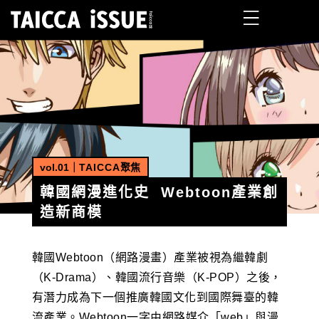
vol.01
｜
TAICCA
聚焦
韓國網漫進化史  Webtoon產業創
造新商模
韓國Webtoon（網路漫畫）產業被視為繼韓劇
（K-Drama）、韓國流行音樂（K-POP）之後，
有潛力成為下一個推廣韓國文化到國際舞臺的韓
流產業。Webtoon一字由網路媒介「web」與漫