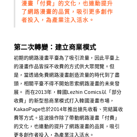
漫畫「付費」的文化，也連動提升
了網路漫畫的品質，吸引更多創作
者投入，為產業注入活水。
第二次轉變：建立商業模式
初期的網路漫畫平臺為了吸引流量，因此平臺上
的漫畫作品皆採不收費的方式供大眾閱覽。但
是，當透過免費網路漫畫創造流量的時代到了盡
頭，相關平臺不得不開始思索網路漫畫的未來發
展。 而在2013年，韓國Lezhin Comics以「部分
收費」的新型態商業模式打入韓國漫畫市場，
KakaoPage也於2014年推出搶先收看、完結篇收
費等方式。這波操作除了帶動網路漫畫「付費」
的文化，也連動的提升了網路漫畫的品質，吸引
更多創作者投入，為產業注入活水。