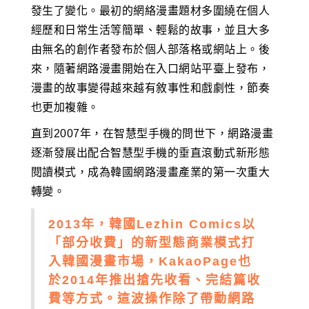
發生了變化。最初的網絡漫畫題材多圍繞在個人
經歷和日常生活等簡單、輕鬆的故事，並且大多
由無名的創作者發布於個人部落格或網站上。後
來，隨著網路漫畫開始在入口網站平臺上發布，
漫畫的故事變得越來越有敘事性和戲劇性，節奏
也更加複雜。
直到2007年，在智慧型手機的問世下，網路漫畫
逐漸發展出配合智慧型手機的垂直滾動式新形態
閱讀模式，成為韓國網路漫畫產業的第一次重大
轉變。
2013年，韓國Lezhin Comics以
「部分收費」的新型態商業模式打
入韓國漫畫市場，KakaoPage也
於2014年推出搶先收看、完結篇收
費等方式。這波操作除了帶動網路