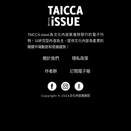
TAICCA issue為文化內容策進院發行的電子刊
物，以研究型內容為主，提供文化內容各產業的
關鍵市場動態和發展趨勢！
關於我們
隱私政策
作者群
訂閱電子報
Copyright © 2024
文化內容策進院