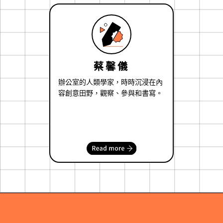
蔡馨儀
辦公室的人類學家，時時沉浸在內
容創意田野，觀察、參與和書寫。