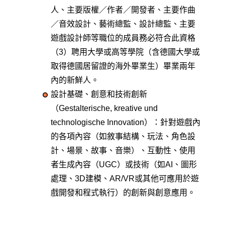
人、主要版權／作者／開發者、主要作曲
／音效設計、藝術總監、設計總監、主要
遊戲設計師等職位的成員務必符合此資格
（3）聘用大學或高等學院（含德國大學或
取得德國居留證的海外畢業生）畢業兩年
內的新鮮人。
設計基礎、創意和技術創新
（Gestalterische, kreative und
technologische Innovation）：針對遊戲內
的各項內容（如敘事結構、玩法、角色設
計、場景、故事、音樂）、互動性、使用
者生成內容（UGC）或技術（如AI、圖形
處理、3D建模、AR/VR或其他可應用於遊
戲開發和程式執行）的創新與創意應用。