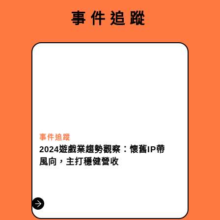
事件追蹤
事件追蹤
2024遊戲業趨勢觀察：懷舊IP帶
風向，主打穩健營收