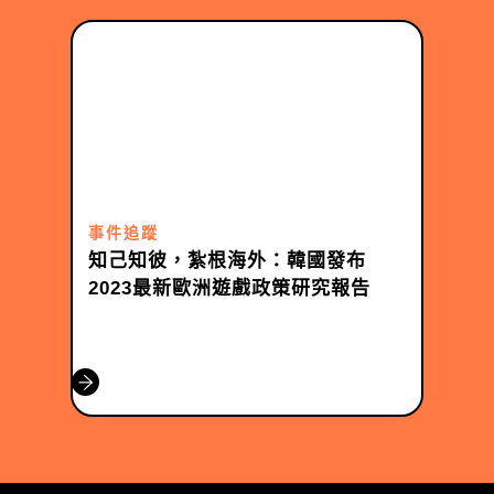
事件追蹤
知己知彼，紮根海外：韓國發布
2023最新歐洲遊戲政策研究報告