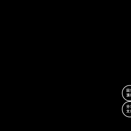
回
頂
分
文