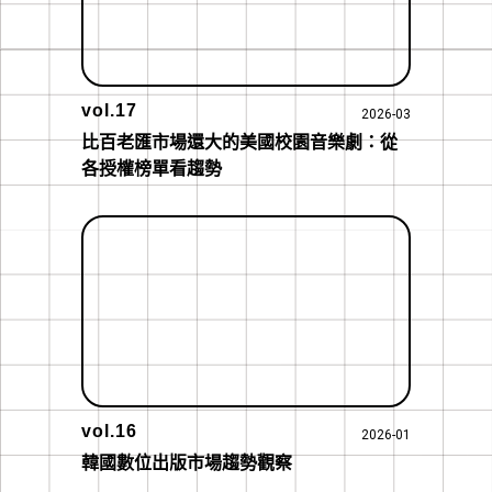
vol.17
2026-03
比百老匯市場還大的美國校園音樂劇：從
各授權榜單看趨勢
vol.16
2026-01
韓國數位出版市場趨勢觀察