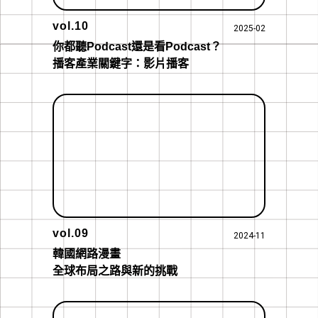
vol.10
2025-02
你都聽Podcast還是看Podcast？

播客產業關鍵字：影片播客
vol.09
2024-11
韓國網路漫畫

全球布局之路與新的挑戰