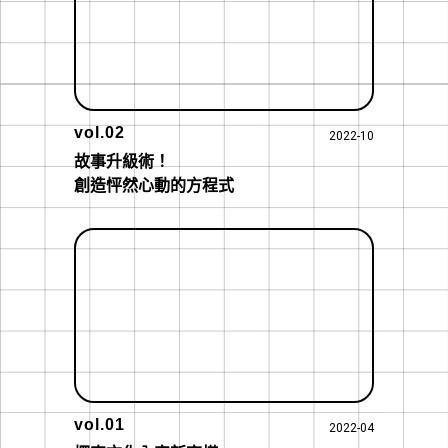
vol.02
2022-10
故事升級術！

創造怦然心動的方程式
vol.01
2022-04