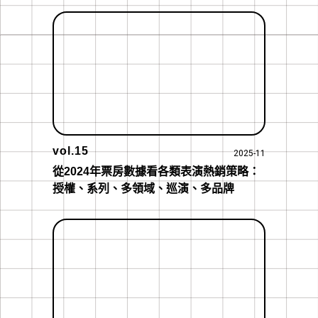
vol.15
2025-11
從2024年票房數據看各類表演熱銷策略：
授權、系列、多領域、巡演、多品牌 