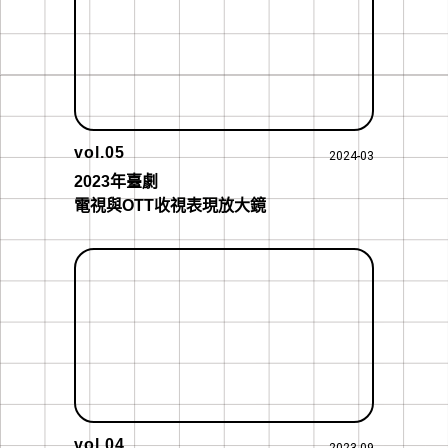
vol.05
2024-03
2023年臺劇

電視與OTT收視表現放大鏡
vol.04
2023-09