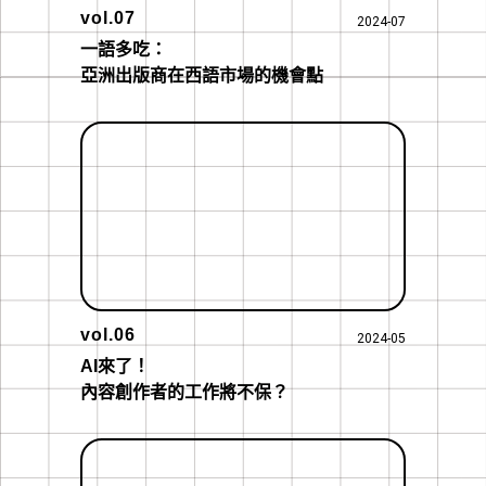
vol.07
2024-07
一語多吃：

亞洲出版商在西語市場的機會點
vol.06
2024-05
AI來了！

內容創作者的工作將不保？