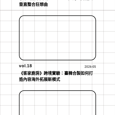
垂直整合狂想曲
vol.18
2026-05
《客家廚房》跨境實驗：臺韓合製如何打
造內容海外拓展新模式