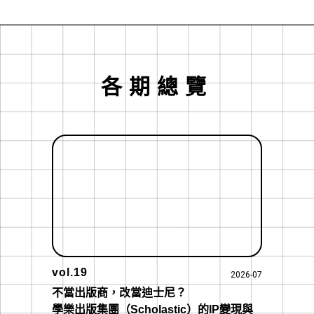
各期總覽
vol.19
2026-07
不當出版商，改當迪士尼？

學樂出版集團（Scholastic）的IP變現與