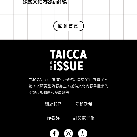
探索文化內容新商模
回到首頁
TAICCA issue為文化內容策進院發行的電子刊
物，以研究型內容為主，提供文化內容各產業的
關鍵市場動態和發展趨勢！
關於我們
隱私政策
作者群
訂閱電子報