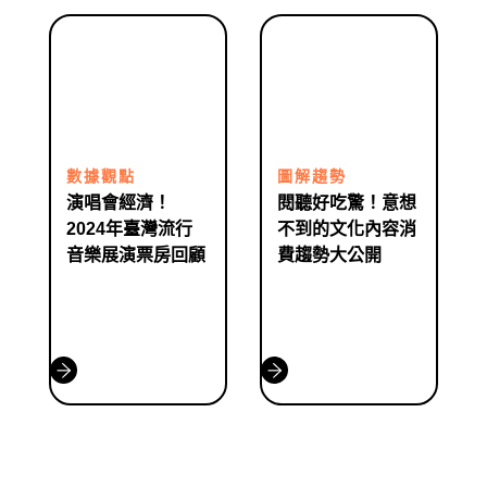
數據觀點
圖解趨勢
演唱會經濟！
閱聽好吃驚！意想
2024年臺灣流行
不到的文化內容消
音樂展演票房回顧
費趨勢大公開