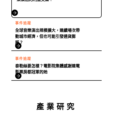
事件追蹤
全球音樂演出規模擴大，連續場次帶
動城市經濟，但也可能引發通貨膨
脹？
事件追蹤
泰勒絲要怎樣？電影院集體感謝連電
影票房都冠軍的她
產業研究