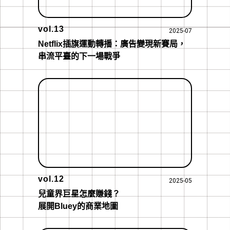
vol.13
2025-07
Netflix插旗運動轉播：廣告變現新賽局，
串流平臺的下一場戰爭
vol.12
2025-05
兒童界巨星怎麼賺錢？

展開Bluey的商業地圖