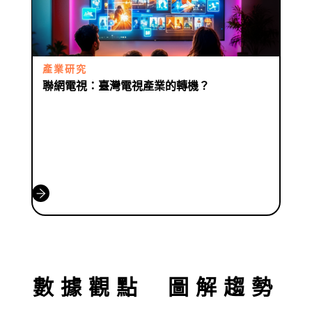
產業研究
聯網電視：臺灣電視產業的轉機？
數據觀點
圖解趨勢